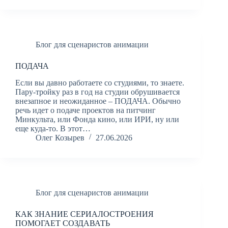
Блог для сценаристов анимации
ПОДАЧА
Если вы давно работаете со студиями, то знаете.
Пару-тройку раз в год на студии обрушивается
внезапное и неожиданное – ПОДАЧА. Обычно
речь идет о подаче проектов на питчинг
Минкульта, или Фонда кино, или ИРИ, ну или
еще куда-то. В этот…
Олег Козырев
27.06.2026
Блог для сценаристов анимации
КАК ЗНАНИЕ СЕРИАЛОСТРОЕНИЯ
ПОМОГАЕТ СОЗДАВАТЬ