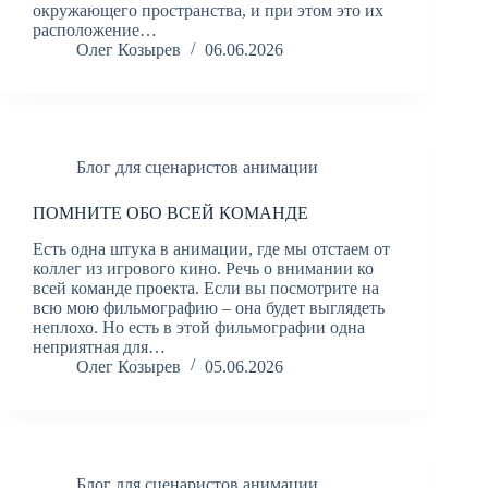
окружающего пространства, и при этом это их
расположение…
Олег Козырев
06.06.2026
Блог для сценаристов анимации
ПОМНИТЕ ОБО ВСЕЙ КОМАНДЕ
Есть одна штука в анимации, где мы отстаем от
коллег из игрового кино. Речь о внимании ко
всей команде проекта. Если вы посмотрите на
всю мою фильмографию – она будет выглядеть
неплохо. Но есть в этой фильмографии одна
неприятная для…
Олег Козырев
05.06.2026
Блог для сценаристов анимации